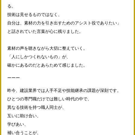
る。
技術は見せるものではなく、
自分は、素材の力を引き出すためのアシスト役でありたい」
と話されていた言葉が心に残りました。
素材の声を聴きながら大切に整えていく。
「人にしかつくれないもの」が、
確かにあるのだとあらためて感じました。
ーーー
昨今、建設業界では人手不足や技能継承の課題が深刻です。
ひとつの専門職だけでは難しい時代の中で、
異なる技術を持つ職人同士が、
互いに助け合い、
学びあい、
補い合うことが、