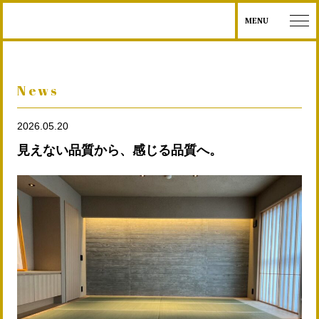
MENU
News
2026.05.20
見えない品質から、感じる品質へ。