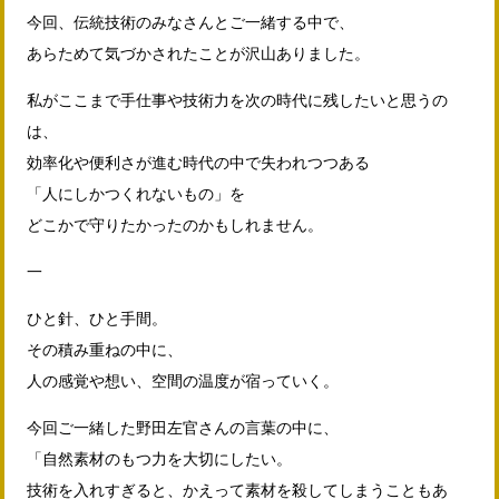
今回、伝統技術のみなさんとご一緒する中で、
あらためて気づかされたことが沢山ありました。
私がここまで手仕事や技術力を次の時代に残したいと思うの
は、
効率化や便利さが進む時代の中で失われつつある
「人にしかつくれないもの」を
どこかで守りたかったのかもしれません。
一
ひと針、ひと手間。
その積み重ねの中に、
人の感覚や想い、空間の温度が宿っていく。
今回ご一緒した野田左官さんの言葉の中に、
「自然素材のもつ力を大切にしたい。
技術を入れすぎると、かえって素材を殺してしまうこともあ