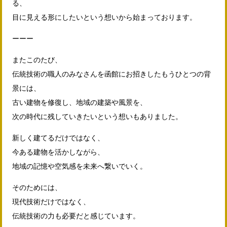
る、
目に見える形にしたいという想いから始まっております。
ーーー
またこのたび、
伝統技術の職人のみなさんを函館にお招きしたもうひとつの背
景には、
古い建物を修復し、地域の建築や風景を、
次の時代に残していきたいという想いもありました。
新しく建てるだけではなく、
今ある建物を活かしながら、
地域の記憶や空気感を未来へ繋いでいく。
そのためには、
現代技術だけではなく、
伝統技術の力も必要だと感じています。