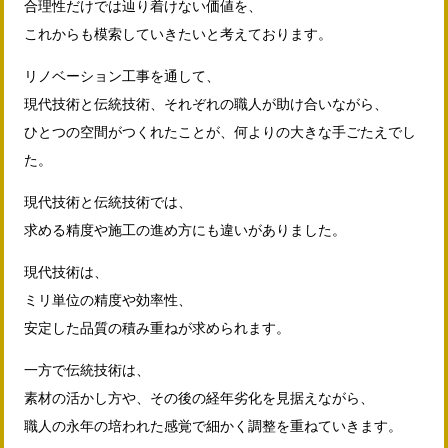
合理性だけでは辿り着けない価値を、
これからも模索していきたいと考えております。
リノベーション工事を通して、
現代技術と伝統技術、それぞれの職人が助け合いながら、
ひとつの空間がつくれたことが、何よりの大きな手ごたえでし
た。
現代技術と伝統技術では、
求める精度や施工の進め方にも違いがありました。
現代技術は、
ミリ単位の精度や効率性、
安定した品質の積み重ねが求められます。
一方で伝統技術は、
素材の活かし方や、その後の経年劣化を見据えながら、
職人の永年の培われた感覚で細かく調整を重ねていきます。