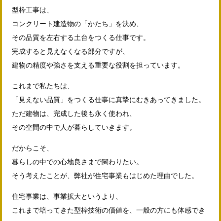
型枠工事は、
コンクリート建造物の「かたち」を決め、
その品質を左右する土台をつくる仕事です。
完成すると見えなくなる部分ですが、
建物の精度や強さを支える重要な役割を担っています。
これまで私たちは、
「見えない品質」をつくる仕事に真摯にむきあってきました。
ただ建物は、完成した後も永く使われ、
その空間の中で人が暮らしていきます。
だからこそ、
暮らしの中での心地良さまで関わりたい。
そう考えたことが、弊社が住宅事業もはじめた理由でした。
住宅事業は、事業拡大というより、
これまで培ってきた型枠技術の価値を、一般の方にも体感でき