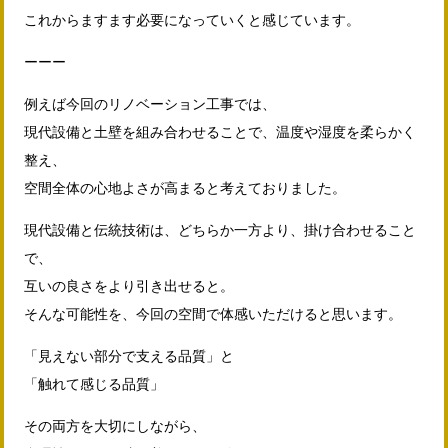
これからますます必要になっていくと感じています。
ーーー
例えば今回のリノベーション工事では、
現代設備と土壁を組み合わせることで、温度や湿度を柔らかく
整え、
空間全体の心地よさが高まると考えておりました。
現代設備と伝統技術は、どちらか一方より、掛け合わせること
で、
互いの良さをより引き出せると。
そんな可能性を、今回の空間で体感いただけると思います。
「見えない部分で支える品質」と
「触れて感じる品質」
その両方を大切にしながら、