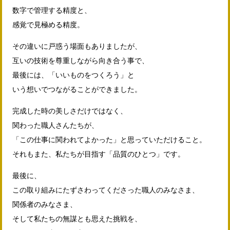
数字で管理する精度と、
感覚で見極める精度。
その違いに戸惑う場面もありましたが、
互いの技術を尊重しながら向き合う事で、
最後には、「いいものをつくろう」と
いう想いでつながることができました。
完成した時の美しさだけではなく、
関わった職人さんたちが、
「この仕事に関われてよかった」と思っていただけること。
それもまた、私たちが目指す「品質のひとつ」です。
最後に、
この取り組みにたずさわってくださった職人のみなさま、
関係者のみなさま、
そして私たちの無謀とも思えた挑戦を、